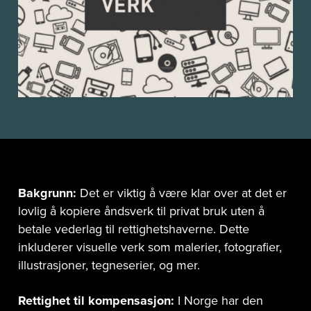
Bakgrunn:
Det er viktig å være klar over at det er
lovlig å kopiere åndsverk til privat bruk uten å
betale vederlag til rettighetshaverne. Dette
inkluderer visuelle verk som malerier, fotografier,
illustrasjoner, tegneserier, og mer.
Rettighet til kompensasjon:
I Norge har den