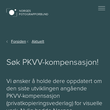
Forsiden
Aktuelt
Søk PKVV-kompensasjon!
Vi ønsker å holde dere oppdatert om
den siste utviklingen angående
PKVV-kompensasjon
(privatkopieringsvederlag) for visuelle