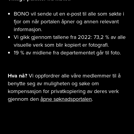
BONO vil sende ut en e-post til alle som søkte i
fjor om når portalen åpner og annen relevant
informasjon.
Vi gikk gjennom tallene fra 2022: 73,2 % av alle
visuelle verk som blir kopiert er fotografi.
19 % av midlene fra departementet går til foto.
Hva nå?
Vi oppfordrer alle våre medlemmer til å
benytte seg av muligheten og søke om
kompensasjon for privatkopiering av deres verk
gjennom den
åpne søknadsportalen
.