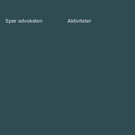
Spør advokaten
Aktiviteter