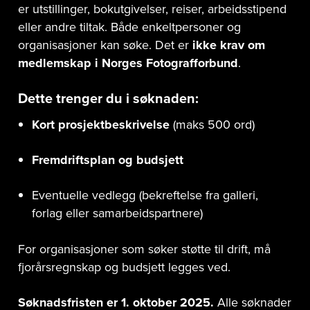
er utstillinger, bokutgivelser, reiser, arbeidsstipend
eller andre tiltak. Både enkeltpersoner og
organisasjoner kan søke. Det er
ikke krav om
medlemskap i Norges Fotografforbund
.
Dette trenger du i søknaden:
Kort prosjektbeskrivelse
(maks 500 ord)
Fremdriftsplan og budsjett
Eventuelle vedlegg (bekreftelse fra galleri,
forlag eller samarbeidspartnere)
For organisasjoner som søker støtte til drift, må
fjorårsregnskap og budsjett legges ved.
Søknadsfristen er 1. oktober 2025.
Alle søknader