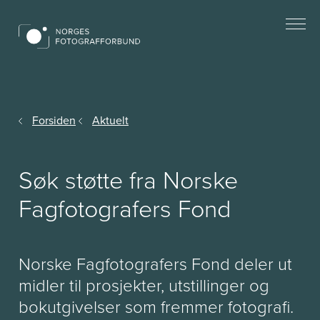
Forsiden
Aktuelt
Søk støtte fra Norske
Fagfotografers Fond
Norske Fagfotografers Fond deler ut
midler til prosjekter, utstillinger og
bokutgivelser som fremmer fotografi.