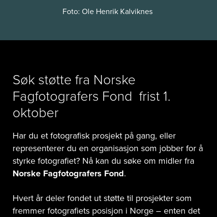
Foto: Ole Henrik Kalviknes
Søk støtte fra Norske
Fagfotografers Fond frist 1.
oktober
Har du et fotografisk prosjekt på gang, eller
representerer du en organisasjon som jobber for å
styrke fotografiet? Nå kan du søke om midler fra
Norske Fagfotografers Fond
.
Hvert år deler fondet ut støtte til prosjekter som
fremmer fotografiets posisjon i Norge – enten det