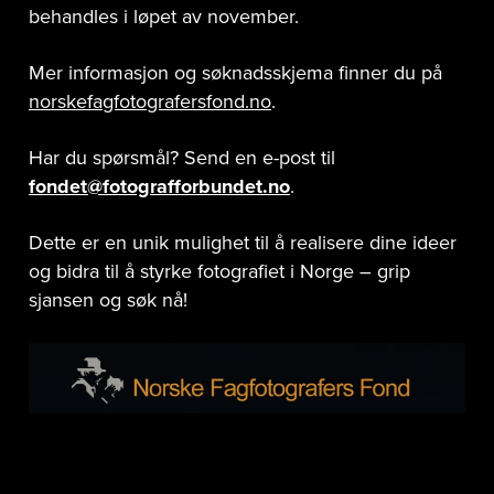
behandles i løpet av november.
Mer informasjon og søknadsskjema finner du på
norskefagfotografersfond.no
.
Har du spørsmål? Send en e-post til
fondet@fotografforbundet.no
.
Dette er en unik mulighet til å realisere dine ideer
og bidra til å styrke fotografiet i Norge – grip
sjansen og søk nå!