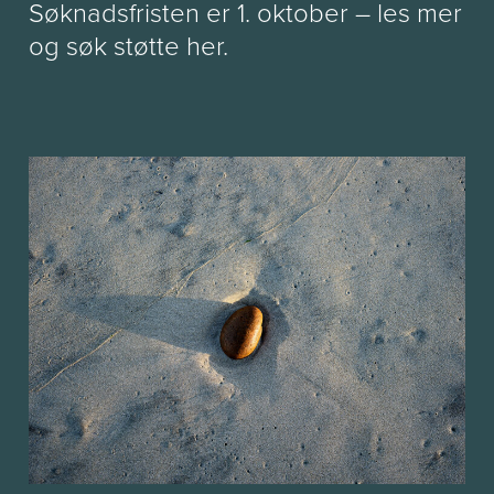
Søknadsfristen er 1. oktober – les mer
og søk støtte her.