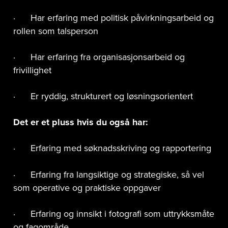
· Har erfaring med politisk påvirkningsarbeid og
rollen som talsperson
· Har erfaring fra organisasjonsarbeid og
frivillighet
· Er ryddig, strukturert og løsningsorientert
Det er et pluss hvis du også har:
· Erfaring med søknadsskriving og rapportering
· Erfaring fra langsiktige og strategiske, så vel
som operative og praktiske oppgaver
· Erfaring og innsikt i fotografi som uttrykksmåte
og fagområde