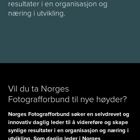
resultater i en organisasjon og
næring i utvikling.
Vil du ta Norges
Fotografforbund til nye høyder?
Norges Fotografforbund søker en selvdrevet og
innovativ daglig leder til å videreføre og skape
synlige resultater i en organisasjon og næring i
utvikling. Som daglig leder i Norges