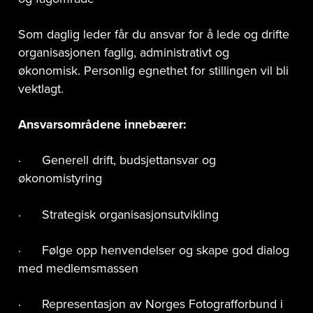
Som daglig leder får du ansvar for å lede og drifte
organisasjonen faglig, administrativt og
økonomisk. Personlig egnethet for stillingen vil bli
vektlagt.
Ansvarsområdene innebærer:
· Generell drift, budsjettansvar og
økonomistyring
· Strategisk organisasjonsutvikling
· Følge opp henvendelser og skape god dialog
med medlemsmassen
· Representasjon av Norges Fotografforbund i