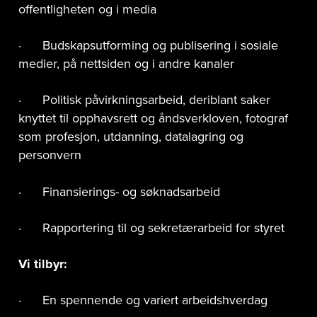
offentligheten og i media
· Budskapsutforming og publisering i sosiale
medier, på nettsiden og i andre kanaler
· Politisk påvirkningsarbeid, deriblant saker
knyttet til opphavsrett og åndsverkloven, fotograf
som profesjon, utdanning, datalagring og
personvern
· Finansierings- og søknadsarbeid
· Rapportering til og sekretærarbeid for styret
Vi tilbyr:
· En spennende og variert arbeidshverdag