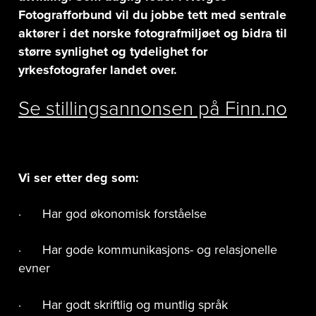
Fotografforbund vil du jobbe tett med sentrale
aktører i det norske fotografmiljøet og bidra til
større synlighet og tydelighet for
yrkesfotografer landet over.
Se stillingsannonsen på Finn.no
Vi ser etter deg som:
· Har god økonomisk forståelse
· Har gode kommunikasjons- og relasjonelle
evner
· Har godt skriftlig og muntlig språk