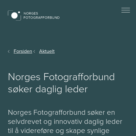
Forsiden
Aktuelt
Norges Fotografforbund
søker daglig leder
Norges Fotografforbund søker en
selvdrevet og innovativ daglig leder
til å videreføre og skape synlige