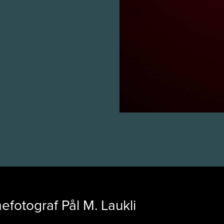
mefotograf Pål M. Laukli