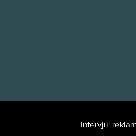
Intervju: rekla