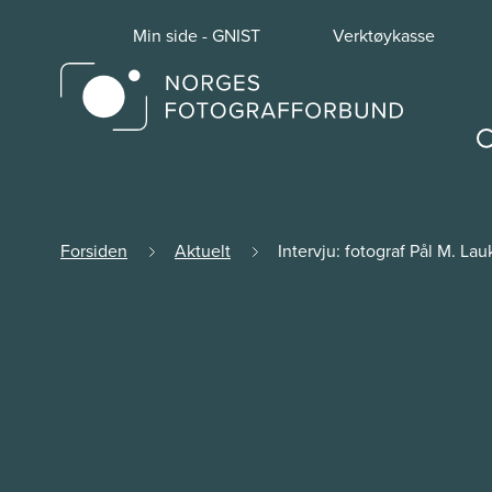
Min side - GNIST
Verktøykasse
Forsiden
Aktuelt
Intervju: fotograf Pål M. Lau