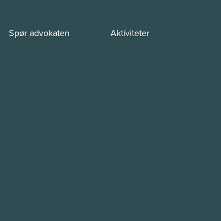
Spør advokaten
Aktiviteter