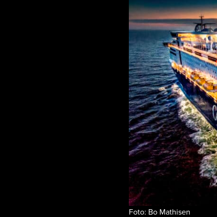
Foto: Bo Mathisen