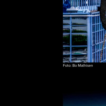
Foto: Bo Mathisen