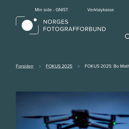
Min side - GNIST
Verktøykasse
Forsiden
FOKUS 2025
FOKUS 2025: Bo Mat