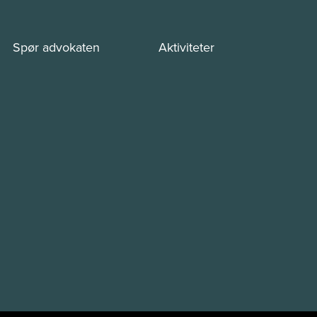
Spør advokaten
Aktiviteter