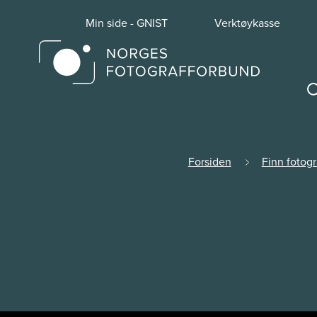
Min side - GNIST
Verktøykasse
Forsiden
Finn fotogr