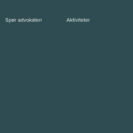
Spør advokaten
Aktiviteter