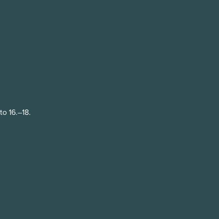
o 16.–18.