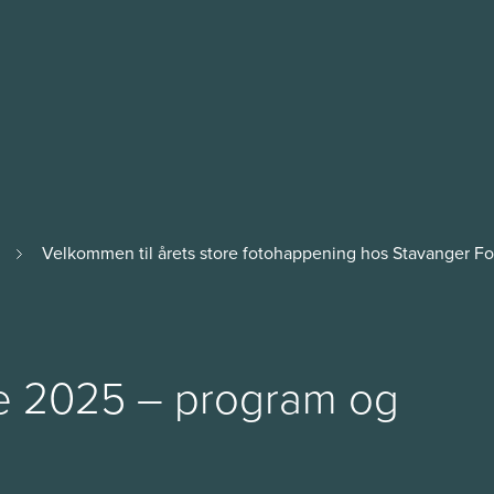
Velkommen til årets store fotohappening hos Stavanger Fot
 2025 – program og