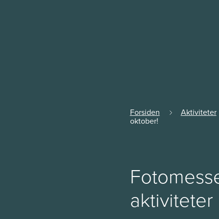
Forsiden
Aktiviteter
oktober!
Fotomesse
aktiviteter