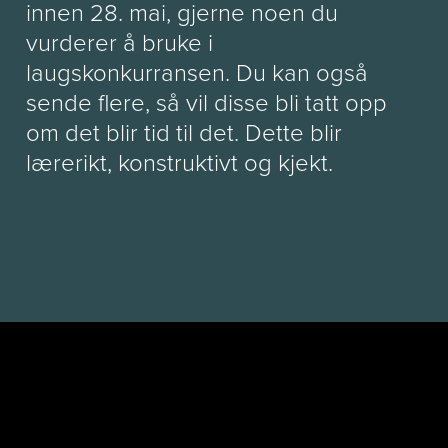
innen 28. mai, gjerne noen du
vurderer å bruke i
laugskonkurransen. Du kan også
sende flere, så vil disse bli tatt opp
om det blir tid til det. Dette blir
lærerikt, konstruktivt og kjekt.