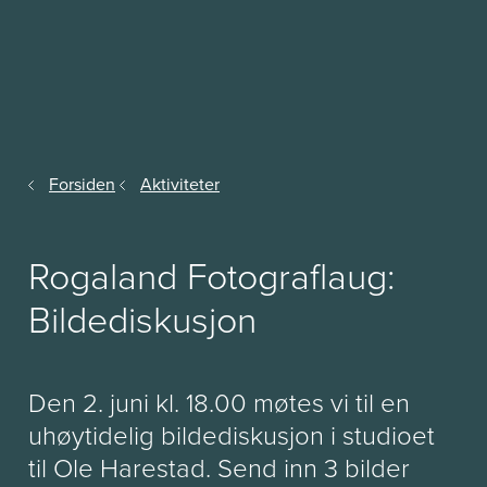
Forsiden
Aktiviteter
Rogaland Fotograflaug:
Bildediskusjon
Den 2. juni kl. 18.00 møtes vi til en
uhøytidelig bildediskusjon i studioet
til Ole Harestad. Send inn 3 bilder