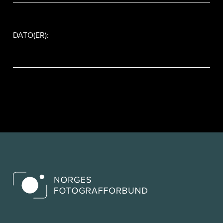
DATO(ER):