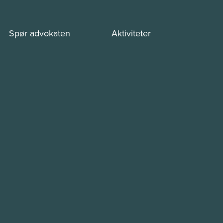
Spør advokaten
Aktiviteter