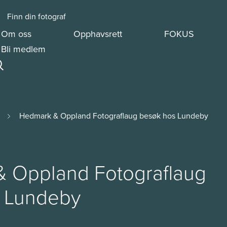
Finn din fotograf
Om oss
Opphavsrett
FOKUS
Bli medlem
Hedmark & Oppland Fotograflaug besøk hos Lundeby
 Oppland Fotograflaug
 Lundeby