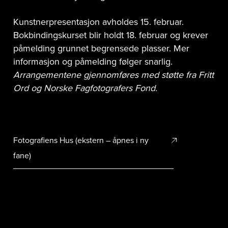
Kunstnerpresentasjon avholdes 15. februar.
Bokbindingskurset blir holdt 18. februar og krever
påmelding grunnet begrensede plasser. Mer
informasjon og påmelding følger snarlig.
Arrangementene gjennomføres med støtte fra Fritt
Ord og Norske Fagfotografers Fond.
Fotografiens Hus (ekstern – åpnes i ny
fane)