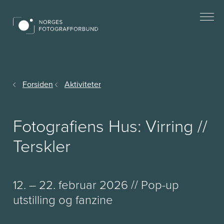
Forsiden
Aktiviteter
Fotografiens Hus: Virring //
Terskler
12. – 22. februar 2026 // Pop-up
utstilling og fanzine