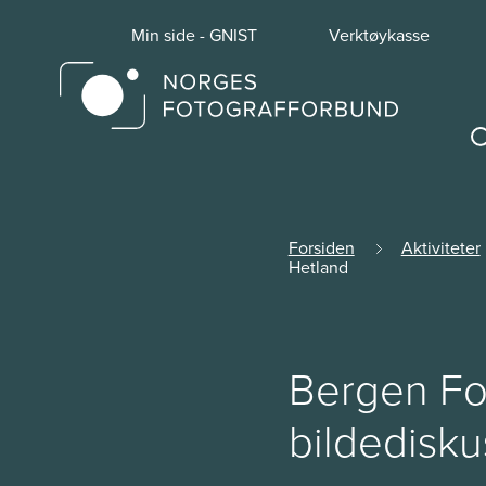
Min side - GNIST
Verktøykasse
Forsiden
Aktiviteter
Hetland
Bergen Fo
bildedisku