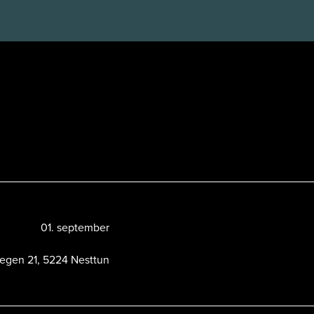
01. september
egen 21, 5224 Nesttun