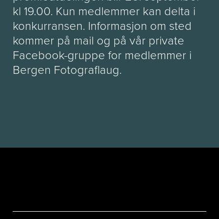
kl 19.00. Kun medlemmer kan delta i
konkurransen. Informasjon om sted
kommer på mail og på vår private
Facebook-gruppe for medlemmer i
Bergen Fotograflaug.