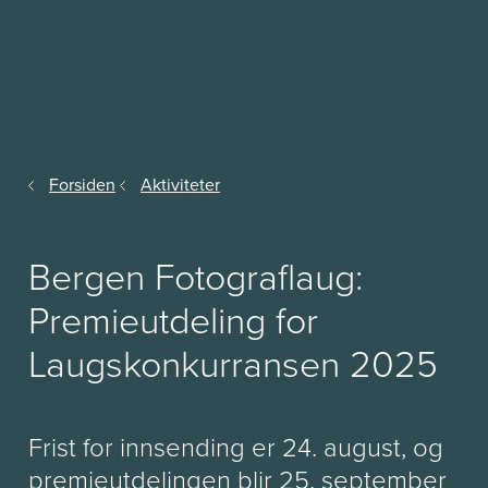
Forsiden
Aktiviteter
Bergen Fotograflaug:
Premieutdeling for
Laugskonkurransen 2025
Frist for innsending er 24. august, og
premieutdelingen blir 25. september