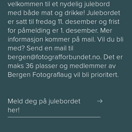
velkommen til et nydelig julebord
med både mat og drikke! Julebordet
er satt til fredag 11. desember og frist
for påmelding er 1. desember. Mer
informasjon kommer på mail. Vil du bli
med? Send en mail til
bergen@fotografforbundet.no. Det er
maks 36 plasser og medlemmer av
Bergen Fotograflaug vil bli prioritert.
Meld deg på julebordet
her!