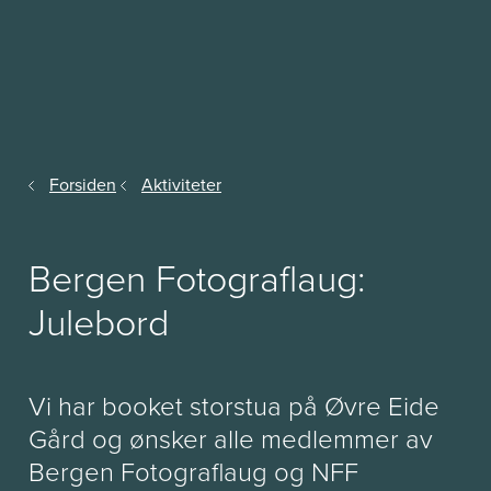
Forsiden
Aktiviteter
Bergen Fotograflaug:
Julebord
Vi har booket storstua på Øvre Eide
Gård og ønsker alle medlemmer av
Bergen Fotograflaug og NFF