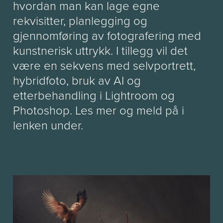
hvordan man kan lage egne
rekvisitter, planlegging og
gjennomføring av fotografering med
kunstnerisk uttrykk. I tillegg vil det
være en sekvens med selvportrett,
hybridfoto, bruk av AI og
etterbehandling i Lightroom og
Photoshop. Les mer og meld på i
lenken under.