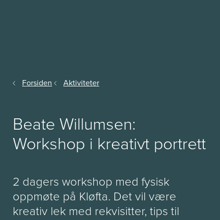
Forsiden
Aktiviteter
Beate Willumsen:
Workshop i kreativt portrett
2 dagers workshop med fysisk
oppmøte på Kløfta. Det vil være
kreativ lek med rekvisitter, tips til