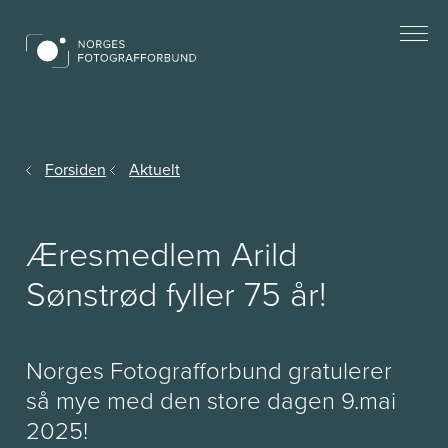
Forsiden
Aktuelt
Æresmedlem Arild
Sønstrød fyller 75 år!
Norges Fotografforbund gratulerer
så mye med den store dagen 9.mai
2025!