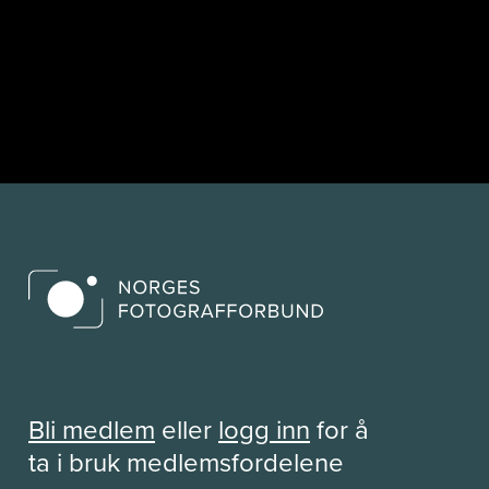
Bli medlem
eller
logg inn
for å
ta i bruk medlemsfordelene