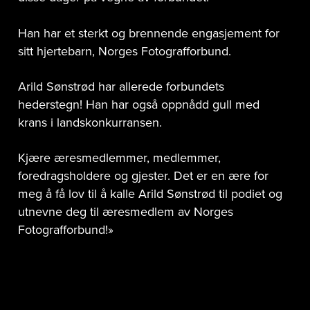
Han har et sterkt og brennende engasjement for
sitt hjertebarn, Norges Fotografforbund.
Arild Sønstrød har allerede forbundets
hederstegn! Han har også oppnådd gull med
krans i landskonkurransen.
Kjære æresmedlemmer, medlemmer,
foredragsholdere og gjester. Det er en ære for
meg å få lov til å kalle Arild Sønstrød til podiet og
utnevne deg til æresmedlem av Norges
Fotografforbund!»